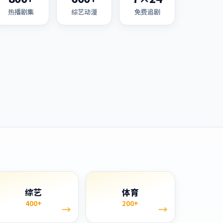
热播剧集
综艺动漫
免费追剧
综艺
体育
400+
200+
→
→